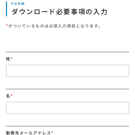
ダウンロード必要事項の入力
*
がついているものは必須入力項目となります。
姓
*
名
*
勤務先メールアドレス
*