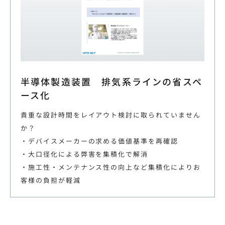
半導体製造装置 排気系ラインの省スペ
ース化
貴重な設計時間をレイアウト検討に取られていません
か？
・デバイスメーカーの求める価値基準を再確認
・大口径化による弊害を集積化で解消
・施工性・メンテナンス性の向上など集積化によりお
客様の負担が軽減