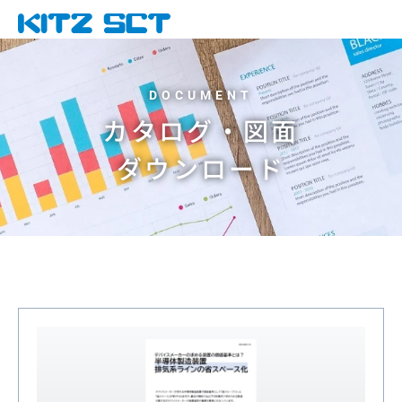
カタログ・図面
ダウンロード