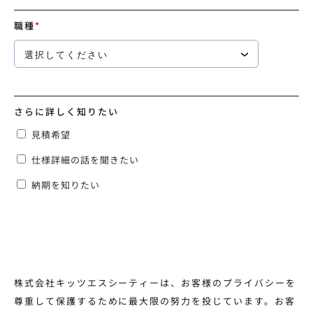
職種
*
さらに詳しく知りたい
見積希望
仕様詳細の話を聞きたい
納期を知りたい
株式会社キッツエスシーティーは、お客様のプライバシーを
尊重して保護するために最大限の努力を投じています。お客