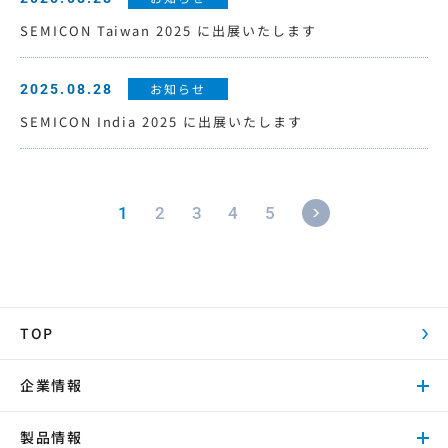
SEMICON Taiwan 2025 に出展いたします
お知らせ
2025.08.28
SEMICON India 2025 に出展いたします
1
2
3
4
5
TOP
企業情報
製品情報