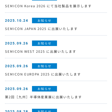
SEMICON Korea 2026 にて当社製品を展示します
お知らせ
2025.10.24
SEMICON JAPAN 2025 に出展いたします
お知らせ
2025.09.26
SEMICON WEST 2025 に出展いたします
お知らせ
2025.09.26
SEMICON EUROPA 2025 に出展いたします
お知らせ
2025.09.26
第2回［九州］半導体産業展に出展いたします
お知らせ
2025.08.28