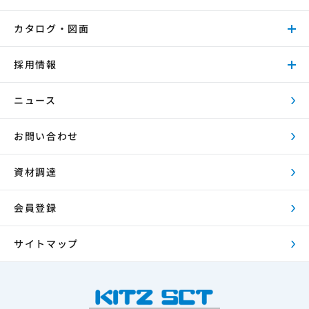
カタログ・図面
採用情報
ニュース
お問い合わせ
資材調達
会員登録
サイトマップ