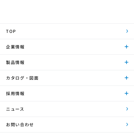
TOP
企業情報
製品情報
カタログ・図面
採用情報
ニュース
お問い合わせ