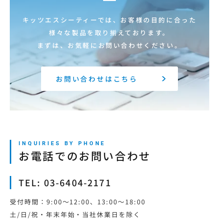
キッツエスシーティーでは、お客様の目的に合った
様々な製品を取り揃えております。
まずは、お気軽にお問い合わせください。
お問い合わせはこちら
お電話でのお問い合わせ
TEL: 03-6404-2171
受付時間：9:00～12:00、13:00～18:00
土/日/祝・年末年始・当社休業日を除く