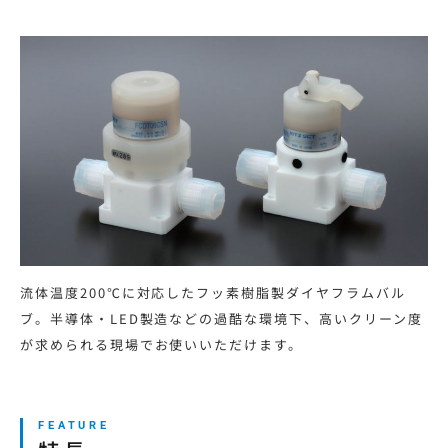
流体温度200℃に対応したフッ素樹脂製ダイヤフラムバル
ブ。半導体・LED製造などの過酷な環境下、高いクリーン度
が求められる現場でお使いいただけます。