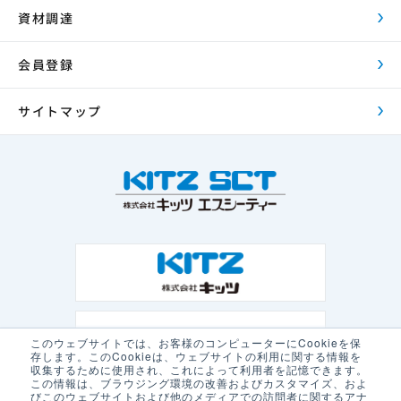
資材調達
会員登録
サイトマップ
このウェブサイトでは、お客様のコンピューターにCookieを保
存します。このCookieは、ウェブサイトの利用に関する情報を
収集するために使用され、これによって利用者を記憶できます。
この情報は、ブラウジング環境の改善およびカスタマイズ、およ
びこのウェブサイトおよび他のメディアでの訪問者に関するアナ