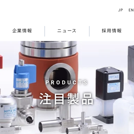
JP
EN
企業情報
ニュース
採用情報
注目製品