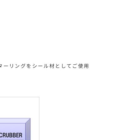
ンターリングをシール材としてご使用