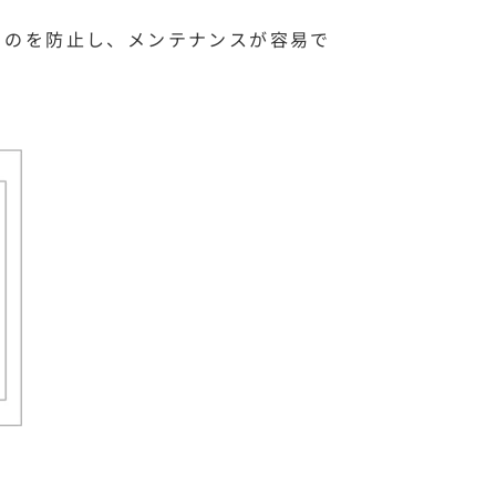
るのを防止し、メンテナンスが容易で