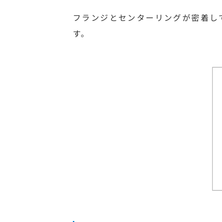
フランジとセンターリングが密着し
す。