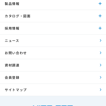
製品情報
カタログ・図面
採用情報
ニュース
お問い合わせ
資材調達
会員登録
サイトマップ