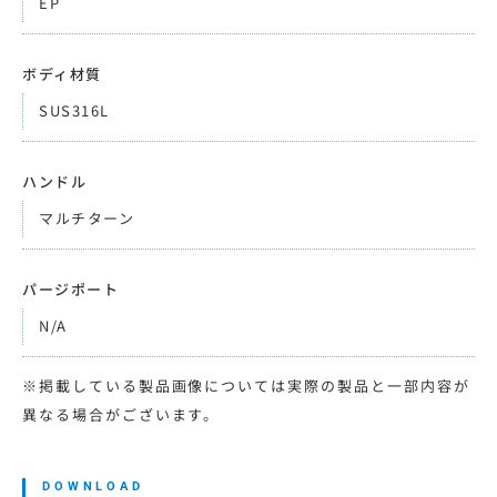
EP
ボディ材質
SUS316L
ハンドル
マルチターン
パージポート
N/A
※掲載している製品画像については実際の製品と一部内容が
異なる場合がございます。