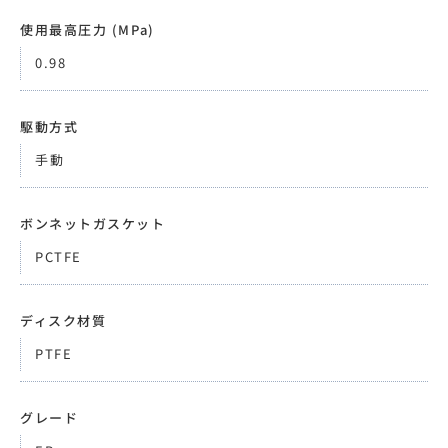
使用最高圧力 (MPa)
0.98
駆動方式
手動
ボンネットガスケット
PCTFE
ディスク材質
PTFE
グレード