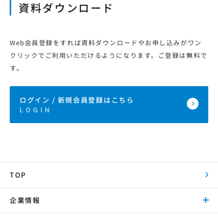
資料ダウンロード
Web会員登録をすれば資料ダウンロードやお申し込みがワン
クリックでご利用いただけるようになります。ご登録は無料で
す。
ログイン / 新規会員登録はこちら
TOP
企業情報