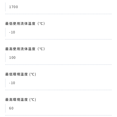
1700
最低使用流体温度（℃）
-10
最高使用流体温度（℃）
100
最低環境温度 (℃)
-10
最高環境温度 (℃)
60