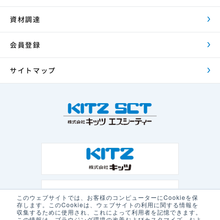
資材調達
会員登録
サイトマップ
このウェブサイトでは、お客様のコンピューターにCookieを保
存します。このCookieは、ウェブサイトの利用に関する情報を
収集するために使用され、これによって利用者を記憶できます。
この情報は、ブラウジング環境の改善およびカスタマイズ、およ