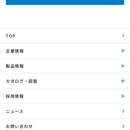
TOP
企業情報
製品情報
カタログ・図面
採用情報
ニュース
お問い合わせ