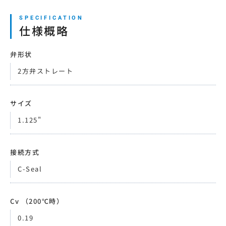
仕様概略
弁形状
2方弁ストレート
サイズ
1.125"
接続方式
C-Seal
Cv （200℃時）
0.19