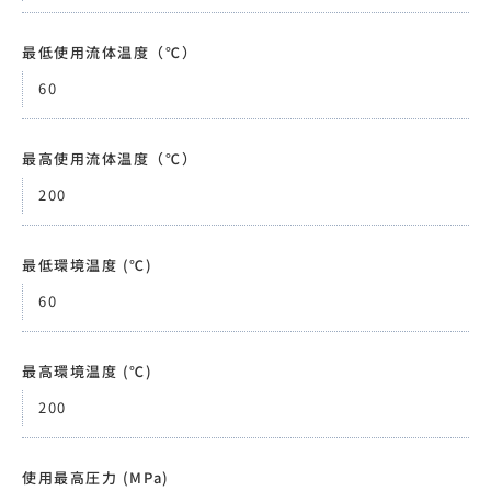
最低使用流体温度（℃）
60
最高使用流体温度（℃）
200
最低環境温度 (℃)
60
最高環境温度 (℃)
200
使用最高圧力 (MPa)