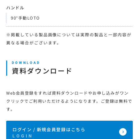
ハンドル
90°手動LOTO
※掲載している製品画像については実際の製品と一部内容が
異なる場合がございます。
資料ダウンロード
Web会員登録をすれば資料ダウンロードやお申し込みがワン
クリックでご利用いただけるようになります。ご登録は無料で
す。
ログイン / 新規会員登録はこちら