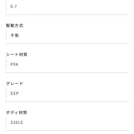
0.7
駆動方式
手動
シート材質
PFA
グレード
SEP
ボディ材質
316LE