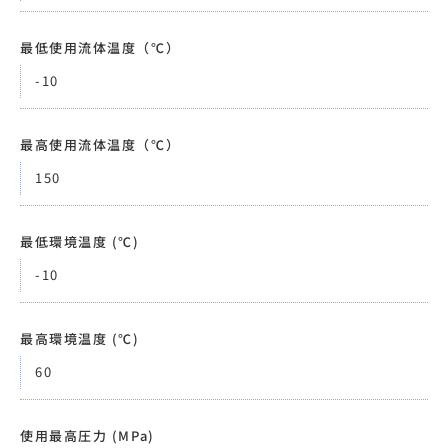
最低使用流体温度（℃）
-10
最高使用流体温度（℃）
150
最低環境温度 (℃)
-10
最高環境温度 (℃)
60
使用最高圧力 (MPa)