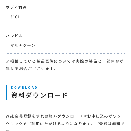
ボディ材質
316L
ハンドル
マルチターン
※掲載している製品画像については実際の製品と一部内容が
異なる場合がございます。
資料ダウンロード
Web会員登録をすれば資料ダウンロードやお申し込みがワン
クリックでご利用いただけるようになります。ご登録は無料で