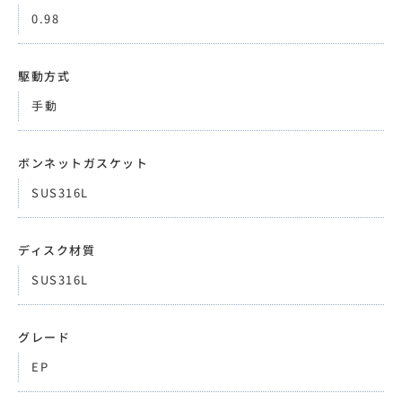
0.98
駆動方式
手動
ボンネットガスケット
SUS316L
ディスク材質
SUS316L
グレード
EP