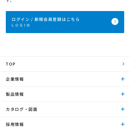
す。
ログイン / 新規会員登録はこちら
TOP
企業情報
製品情報
カタログ・図面
採用情報