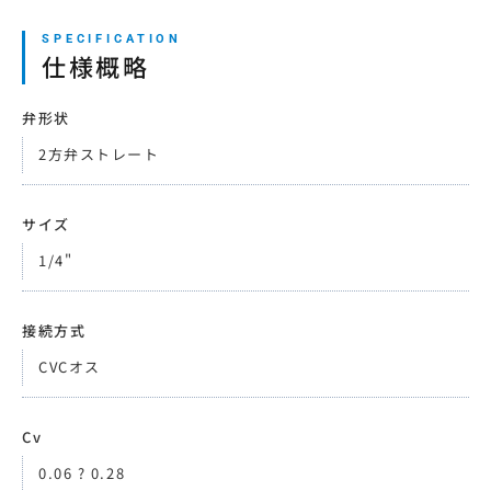
仕様概略
弁形状
2方弁ストレート
サイズ
1/4"
接続方式
CVCオス
Cv
0.06 ? 0.28