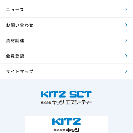
ニュース
お問い合わせ
資材調達
会員登録
サイトマップ