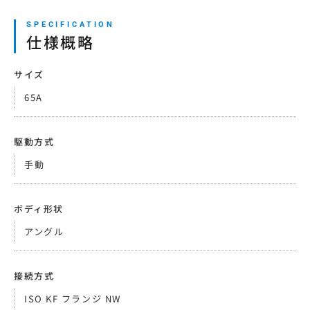
仕様概略
サイズ
65A
駆動方式
手動
ボディ形状
アングル
接続方式
ISO KF フランジ NW