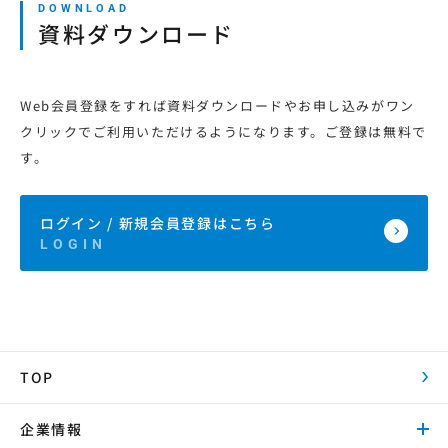
資料ダウンロード
Web会員登録をすれば資料ダウンロードやお申し込みがワン
クリックでご利用いただけるようになります。ご登録は無料で
す。
ログイン / 新規会員登録はこちら
TOP
企業情報