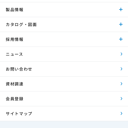
製品情報
カタログ・図面
採用情報
ニュース
お問い合わせ
資材調達
会員登録
サイトマップ