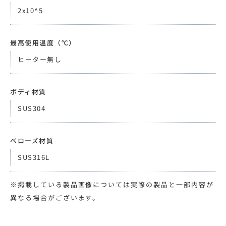
2x10^5
最高使用温度（℃）
ヒーター無し
ボディ材質
SUS304
ベローズ材質
SUS316L
※掲載している製品画像については実際の製品と一部内容が
異なる場合がございます。