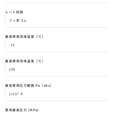
シート材質
フッ素ゴム
最低使用流体温度（℃）
-15
最高使用流体温度（℃）
100
最低使用圧力範囲 Pa（abs）
1x10^-6
使用最高圧力 (MPa)