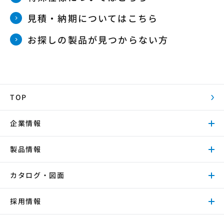
見積・納期についてはこちら
お探しの製品が見つからない方
TOP
企業情報
製品情報
カタログ・図面
採用情報