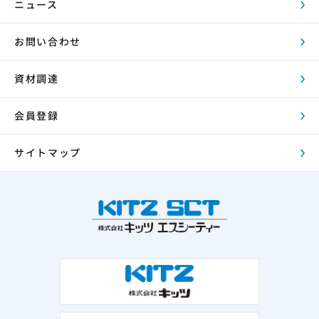
ニュース
お問い合わせ
資材調達
会員登録
サイトマップ