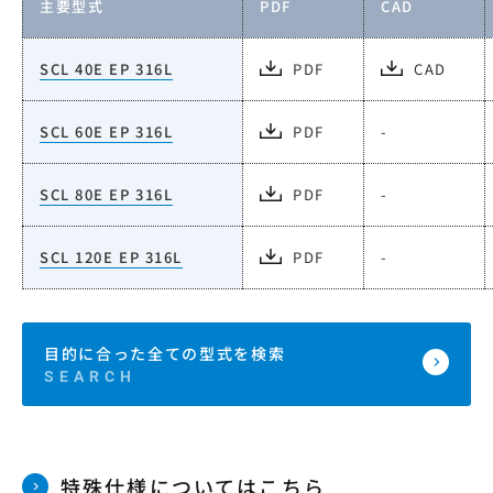
主要型式
PDF
CAD
SCL 40E EP 316L
PDF
CAD
SCL 60E EP 316L
PDF
-
SCL 80E EP 316L
PDF
-
SCL 120E EP 316L
PDF
-
目的に合った全ての型式を検索
特殊仕様についてはこちら