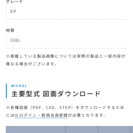
グレード
EP
材質
316L
※掲載している製品画像については実際の製品と一部内容が
異なる場合がございます。
主要型式 図面ダウンロード
※各種図面（PDF、CAD、STEP）をダウンロードするため
には
ログイン・新規会員登録
が必要となります。