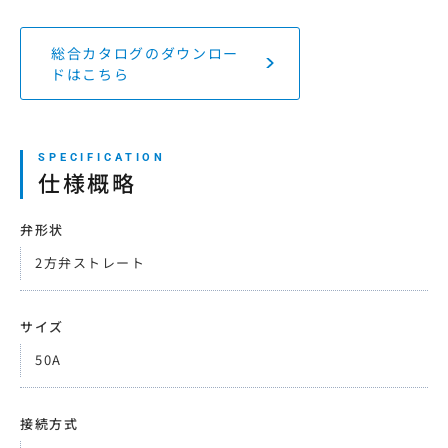
総合カタログのダウンロー
ドはこちら
仕様概略
弁形状
2方弁ストレート
サイズ
50A
接続方式