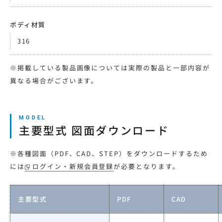
ボディ材質
316
※掲載している製品画像については実際の製品と一部内容が
異なる場合がございます。
主要型式 図面ダウンロード
※各種図面（PDF、CAD、STEP）をダウンロードするため
には
ログイン・新規会員登録
が必要となります。
主要型式
PDF
CAD