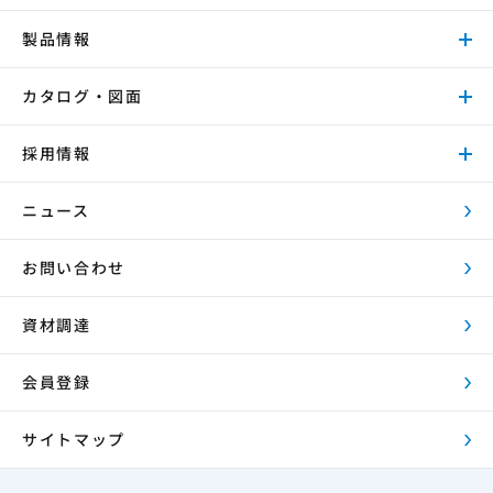
製品情報
カタログ・図面
採用情報
ニュース
お問い合わせ
資材調達
会員登録
サイトマップ