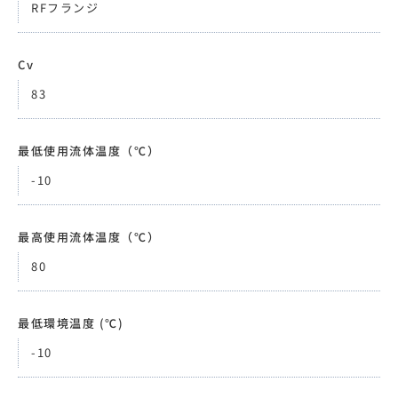
RFフランジ
Cv
83
最低使用流体温度（℃）
-10
最高使用流体温度（℃）
80
最低環境温度 (℃)
-10