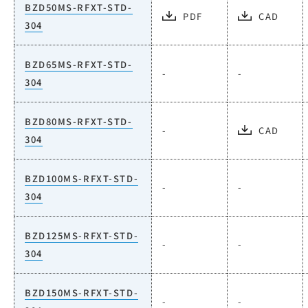
BZD50MS-RFXT-STD-
PDF
CAD
304
BZD65MS-RFXT-STD-
-
-
304
BZD80MS-RFXT-STD-
-
CAD
304
BZD100MS-RFXT-STD-
-
-
304
BZD125MS-RFXT-STD-
-
-
304
BZD150MS-RFXT-STD-
-
-