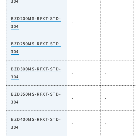
304
BZD200MS-RFXT-STD-
-
-
304
BZD250MS-RFXT-STD-
-
-
304
BZD300MS-RFXT-STD-
-
-
304
BZD350MS-RFXT-STD-
-
-
304
BZD400MS-RFXT-STD-
-
-
304