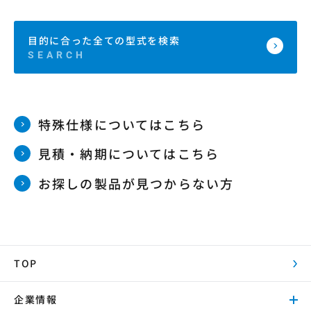
目的に合った全ての型式を検索
特殊仕様についてはこちら
見積・納期についてはこちら
お探しの製品が見つからない方
TOP
企業情報