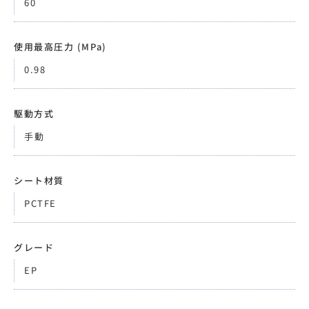
60
使用最高圧力 (MPa)
0.98
駆動方式
手動
シート材質
PCTFE
グレード
EP