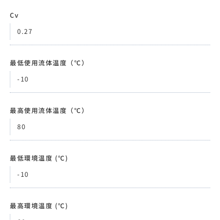
Cv
0.27
最低使用流体温度（℃）
-10
最高使用流体温度（℃）
80
最低環境温度 (℃)
-10
最高環境温度 (℃)