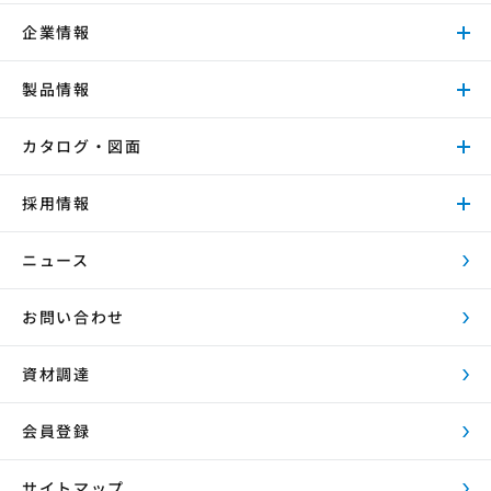
企業情報
製品情報
カタログ・図面
採用情報
ニュース
お問い合わせ
資材調達
会員登録
サイトマップ