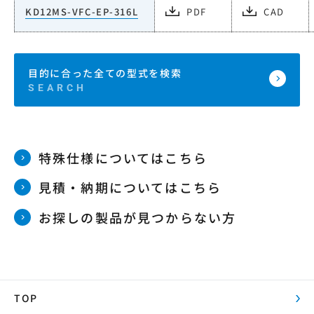
KD12MS-VFC-EP-316L
PDF
CAD
目的に合った全ての型式を検索
特殊仕様についてはこちら
見積・納期についてはこちら
お探しの製品が見つからない方
TOP