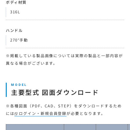
ボディ材質
316L
ハンドル
270°手動
※掲載している製品画像については実際の製品と一部内容が
異なる場合がございます。
主要型式 図面ダウンロード
※各種図面（PDF、CAD、STEP）をダウンロードするため
には
ログイン・新規会員登録
が必要となります。