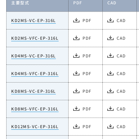
主要型式
PDF
CAD
KD2MS-VC-EP-316L
PDF
CAD
KD2MS-VFC-EP-316L
PDF
CAD
KD4MS-VC-EP-316L
PDF
CAD
KD4MS-VFC-EP-316L
PDF
CAD
KD8MS-VC-EP-316L
PDF
CAD
KD8MS-VFC-EP-316L
PDF
CAD
KD12MS-VC-EP-316L
PDF
CAD