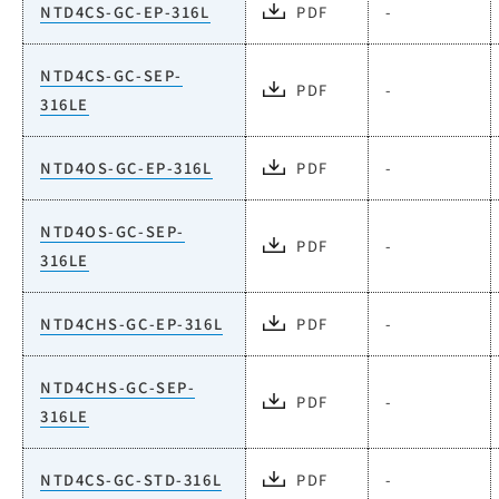
NTD4CS-GC-EP-316L
PDF
-
NTD4CS-GC-SEP-
PDF
-
316LE
NTD4OS-GC-EP-316L
PDF
-
NTD4OS-GC-SEP-
PDF
-
316LE
NTD4CHS-GC-EP-316L
PDF
-
NTD4CHS-GC-SEP-
PDF
-
316LE
NTD4CS-GC-STD-316L
PDF
-