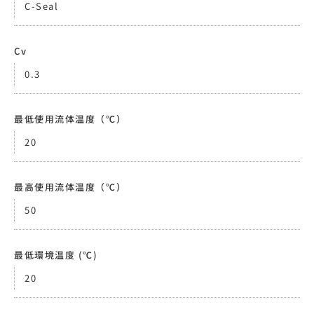
C-Seal
Cv
0.3
最低使用流体温度（℃）
20
最高使用流体温度（℃）
50
最低環境温度 (℃)
20