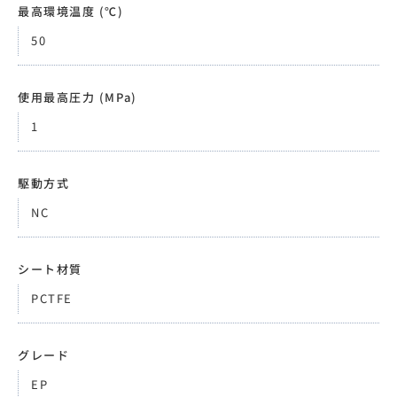
最高環境温度 (℃)
50
使用最高圧力 (MPa)
1
駆動方式
NC
シート材質
PCTFE
グレード
EP