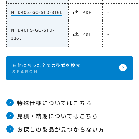
NTD4OS-GC-STD-316L
PDF
-
NTD4CHS-GC-STD-
PDF
-
316L
目的に合った全ての型式を検索
特殊仕様についてはこちら
見積・納期についてはこちら
お探しの製品が見つからない方