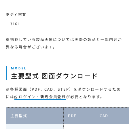
ボディ材質
316L
※掲載している製品画像については実際の製品と一部内容が
異なる場合がございます。
主要型式 図面ダウンロード
※各種図面（PDF、CAD、STEP）をダウンロードするため
には
ログイン・新規会員登録
が必要となります。
主要型式
PDF
CAD