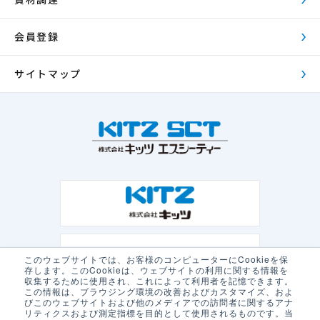
会員登録
サイトマップ
このウェブサイトでは、お客様のコンピューターにCookieを保
存します。このCookieは、ウェブサイトの利用に関する情報を
収集するために使用され、これによって利用者を記憶できます。
この情報は、ブラウジング環境の改善およびカスタマイズ、およ
びこのウェブサイトおよび他のメディアでの訪問者に関するアナ
リティクスおよび測定指標を目的として使用されるものです。当