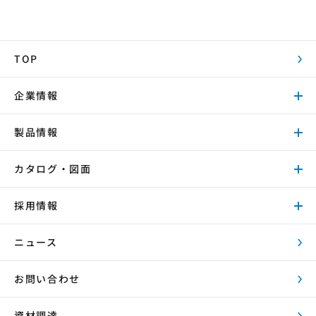
TOP
企業情報
製品情報
カタログ・図面
採用情報
ニュース
お問い合わせ
資材調達