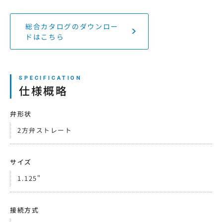
総合カタログのダウンロー
ドはこちら
仕様概略
弁形状
2方弁ストレート
サイズ
1.125"
接続方式