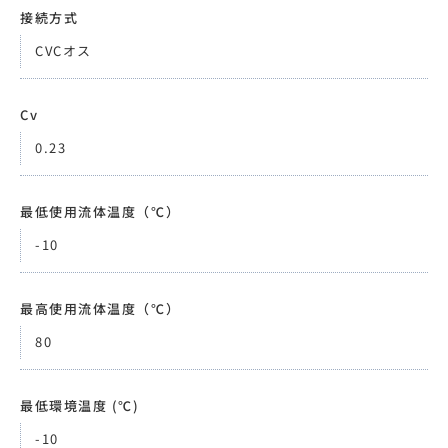
接続方式
CVCオス
Cv
0.23
最低使用流体温度（℃）
-10
最高使用流体温度（℃）
80
最低環境温度 (℃)
-10