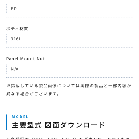
EP
ボディ材質
316L
Panel Mount Nut
N/A
※掲載している製品画像については実際の製品と一部内容が
異なる場合がございます。
主要型式 図面ダウンロード