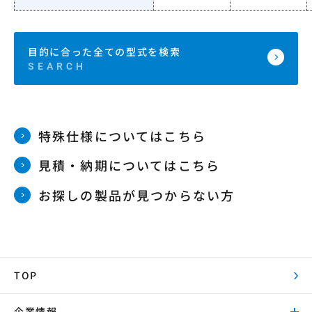
目的に合った全ての型式を検索
特殊仕様についてはこちら
見積・納期についてはこちら
お探しの製品が見つからない方
TOP
企業情報