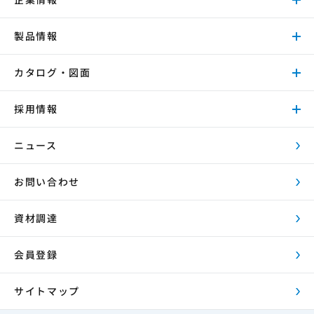
製品情報
カタログ・図面
採用情報
ニュース
お問い合わせ
資材調達
会員登録
サイトマップ